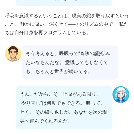
呼吸を意識するということは、現実の舵を取り戻すという
こと。 静かに吸い、深く吐く──そのリズムの中で、 私た
ちは自分自身を再プログラムしている。
そう考えると、呼吸って“奇跡の証拠”み
たいなもんだな。 意識してもしなくて
も、ちゃんと世界が続いてる。
うん。だからこそ、呼吸がある限り、
“やり直し”は何度でもできる。 吸って、
吐く。 その繰り返しが、あなたを次の現
実へ運んでくれるんだ。