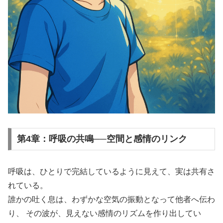
第4章：呼吸の共鳴──空間と感情のリンク
呼吸は、ひとりで完結しているように見えて、実は共有さ
れている。
誰かの吐く息は、わずかな空気の振動となって他者へ伝わ
り、 その波が、見えない感情のリズムを作り出してい