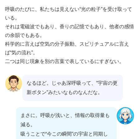
呼吸のたびに、私たちは見えない“光の粒子”を受け取って
いる。
それは電磁波でもあり、香りの記憶でもあり、他者の感情
の余韻でもある。
科学的に言えば空気の分子振動、スピリチュアルに言え
ば“気の流れ”。
二つは同じ現象を別の言葉で表しているにすぎない。
なるほど。じゃあ深呼吸って、“宇宙の更
新ボタン”みたいなものなんだな。
まさに。呼吸が浅いと、情報の取得量も
減る。
吸うことで“今この瞬間”の宇宙と同期し