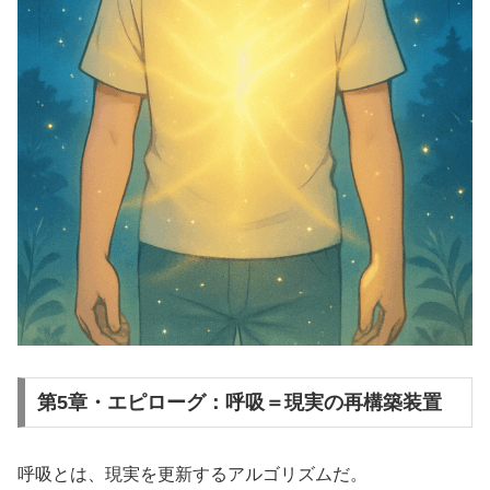
第5章・エピローグ：呼吸＝現実の再構築装置
呼吸とは、現実を更新するアルゴリズムだ。