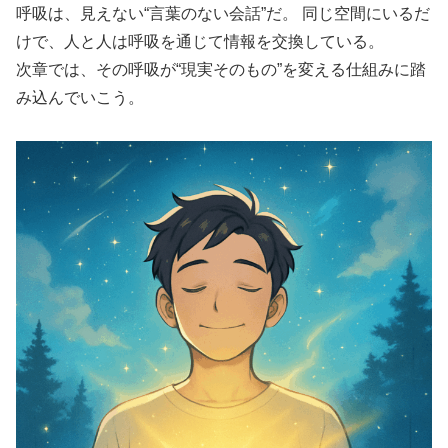
呼吸は、見えない“言葉のない会話”だ。 同じ空間にいるだ
けで、人と人は呼吸を通じて情報を交換している。
次章では、その呼吸が“現実そのもの”を変える仕組みに踏
み込んでいこう。