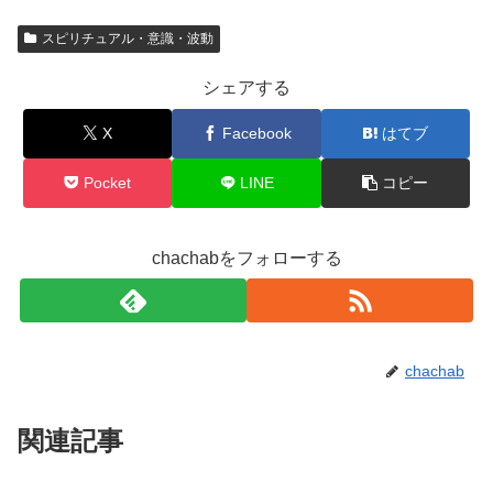
スピリチュアル・意識・波動
シェアする
X
Facebook
はてブ
Pocket
LINE
コピー
chachabをフォローする
chachab
関連記事