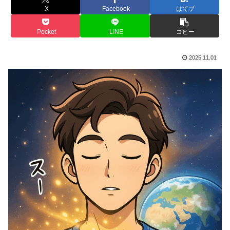
X
Facebook
はてブ
Pocket
LINE
コピー
2025.11.01