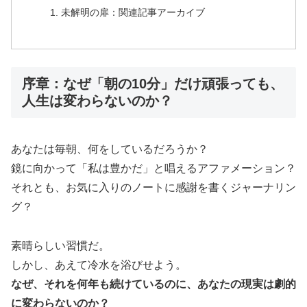
未解明の扉：関連記事アーカイブ
序章：なぜ「朝の10分」だけ頑張っても、
人生は変わらないのか？
あなたは毎朝、何をしているだろうか？
鏡に向かって「私は豊かだ」と唱えるアファメーション？
それとも、お気に入りのノートに感謝を書くジャーナリン
グ？
素晴らしい習慣だ。
しかし、あえて冷水を浴びせよう。
なぜ、それを何年も続けているのに、あなたの現実は劇的
に変わらないのか？