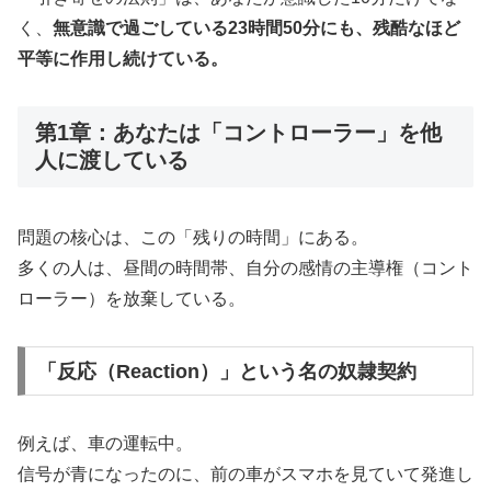
く、
無意識で過ごしている23時間50分にも、残酷なほど
平等に作用し続けている。
第1章：あなたは「コントローラー」を他
人に渡している
問題の核心は、この「残りの時間」にある。
多くの人は、昼間の時間帯、自分の感情の主導権（コント
ローラー）を放棄している。
「反応（Reaction）」という名の奴隷契約
例えば、車の運転中。
信号が青になったのに、前の車がスマホを見ていて発進し