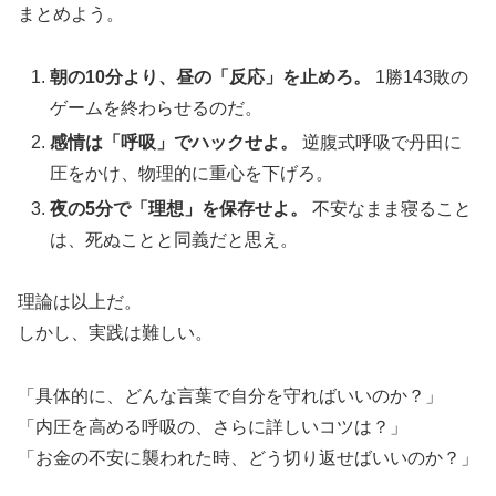
まとめよう。
朝の10分より、昼の「反応」を止めろ。
1勝143敗の
ゲームを終わらせるのだ。
感情は「呼吸」でハックせよ。
逆腹式呼吸で丹田に
圧をかけ、物理的に重心を下げろ。
夜の5分で「理想」を保存せよ。
不安なまま寝ること
は、死ぬことと同義だと思え。
理論は以上だ。
しかし、実践は難しい。
「具体的に、どんな言葉で自分を守ればいいのか？」
「内圧を高める呼吸の、さらに詳しいコツは？」
「お金の不安に襲われた時、どう切り返せばいいのか？」