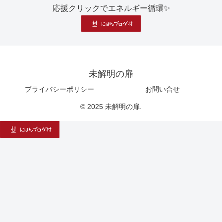
応援クリックでエネルギー循環✨
未解明の扉
プライバシーポリシー
お問い合せ
© 2025 未解明の扉.