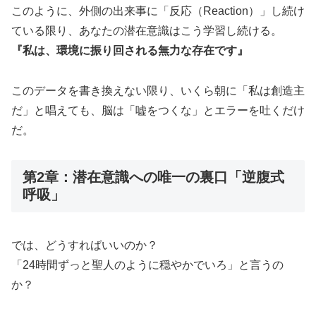
このように、外側の出来事に「反応（Reaction）」し続け
ている限り、あなたの潜在意識はこう学習し続ける。
『私は、環境に振り回される無力な存在です』
このデータを書き換えない限り、いくら朝に「私は創造主
だ」と唱えても、脳は「嘘をつくな」とエラーを吐くだけ
だ。
第2章：潜在意識への唯一の裏口「逆腹式
呼吸」
では、どうすればいいのか？
「24時間ずっと聖人のように穏やかでいろ」と言うの
か？