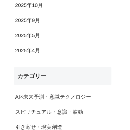
2025年10月
2025年9月
2025年5月
2025年4月
カテゴリー
AI×未来予測・意識テクノロジー
スピリチュアル・意識・波動
引き寄せ・現実創造