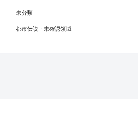
未分類
都市伝説・未確認領域