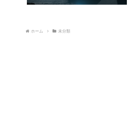
ホーム
未分類