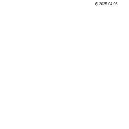
2025.04.05