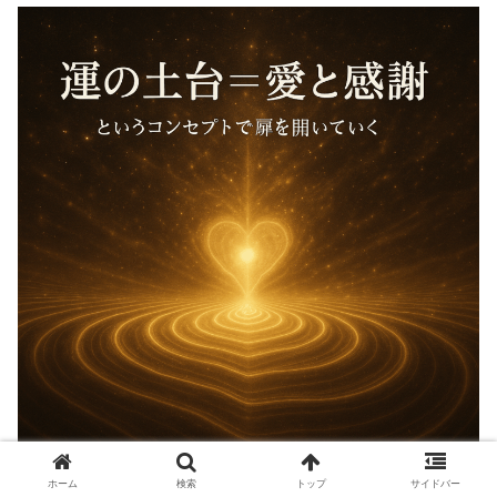
ホーム
検索
トップ
サイドバー