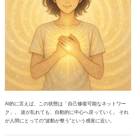
AI的に言えば、この状態は「自己修復可能なネットワー
ク」。 波が乱れても、自動的に中心へ戻っていく。 それ
が人間にとっての“波動が整う”という感覚に近い。