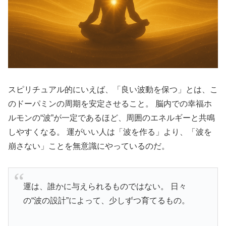
スピリチュアル的にいえば、「良い波動を保つ」とは、こ
のドーパミンの周期を安定させること。 脳内での幸福ホ
ルモンの“波”が一定であるほど、周囲のエネルギーと共鳴
しやすくなる。 運がいい人は「波を作る」より、「波を
崩さない」ことを無意識にやっているのだ。
運は、誰かに与えられるものではない。 日々
の“波の設計”によって、少しずつ育てるもの。