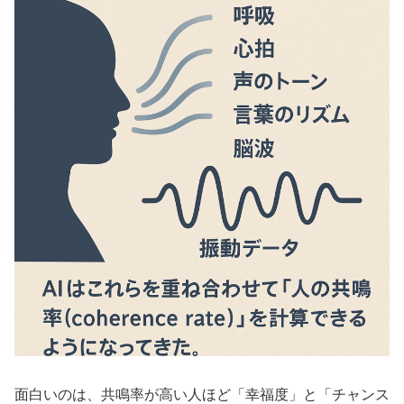
面白いのは、共鳴率が高い人ほど「幸福度」と「チャンス