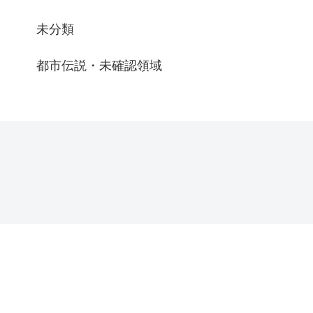
未分類
都市伝説・未確認領域