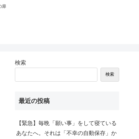
の扉
検索
検索
最近の投稿
【緊急】毎晩「願い事」をして寝ている
あなたへ。それは「不幸の自動保存」か