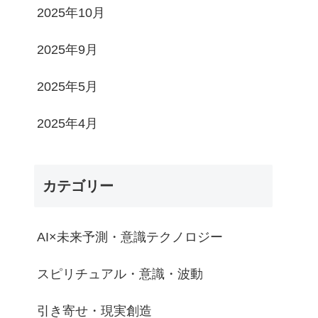
2025年10月
2025年9月
2025年5月
2025年4月
カテゴリー
AI×未来予測・意識テクノロジー
スピリチュアル・意識・波動
引き寄せ・現実創造