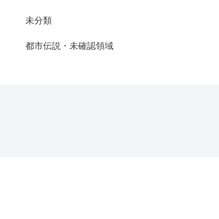
未分類
都市伝説・未確認領域