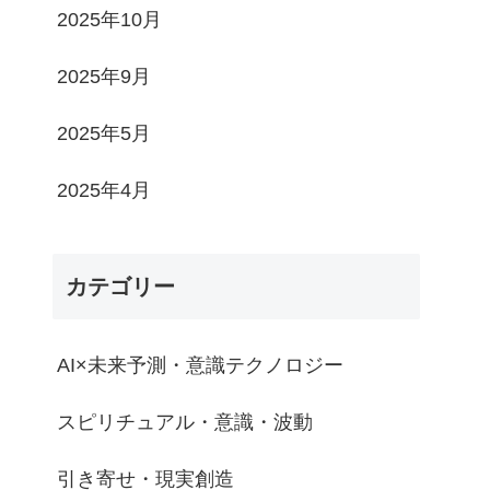
2025年10月
2025年9月
2025年5月
2025年4月
カテゴリー
AI×未来予測・意識テクノロジー
スピリチュアル・意識・波動
引き寄せ・現実創造