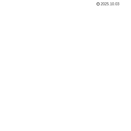
2025.10.03