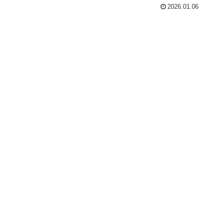
2026.01.06