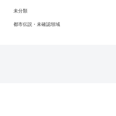
未分類
都市伝説・未確認領域