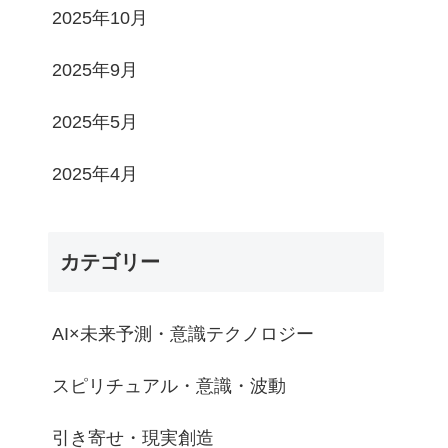
2025年10月
2025年9月
2025年5月
2025年4月
カテゴリー
AI×未来予測・意識テクノロジー
スピリチュアル・意識・波動
引き寄せ・現実創造